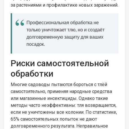
за растениями и профилактике новых заражений.
Профессиональная обработка не
только уничтожает тлю, но и создаёт
долговременную защиту для ваших
посадок.
Риски самостоятельной
обработки
Многие садоводы пытаются бороться с тлёй
самостоятельно, применяя народные средства
или магазинные инсектициды. Однако такие
методы часто неэффективны: тля возвращается,
если не уничтожены все колонии. По статистике,
65% самостоятельных попыток не дают
долговременного результата. Неправильное