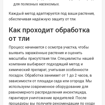
для полезных насекомых.
Каждый метод адаптируется под ваши растения,
обеспечивая надёжную защиту от тли.
Как проходит обработка
от тли
Процесс начинается с осмотра участка, чтобы
выявить заражённые растения и оценить
масштабы присутствия тли. Специалисты нашей
компании выбирают подходящий метод и
химический препарат, учитывая особенности
посадок. Обработка занимает от 1 до 2 часов, в
зависимости от площади сада или огорода. Мы
используем современное оборудование для
равномерного распределения инсектицида,
гарантируя уничтожение вредителей. После
процедуры вы получите рекомендации по уходу