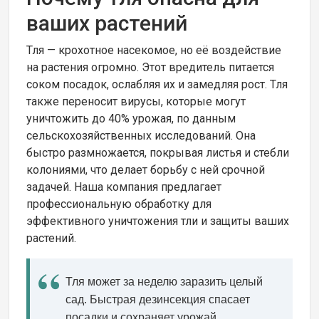
ваших растений
Тля — крохотное насекомое, но её воздействие
на растения огромно. Этот вредитель питается
соком посадок, ослабляя их и замедляя рост. Тля
также переносит вирусы, которые могут
уничтожить до 40% урожая, по данным
сельскохозяйственных исследований. Она
быстро размножается, покрывая листья и стебли
колониями, что делает борьбу с ней срочной
задачей. Наша компания предлагает
профессиональную обработку для
эффективного уничтожения тли и защиты ваших
растений.
Тля может за неделю заразить целый
сад. Быстрая дезинсекция спасает
посадки и сохраняет урожай.