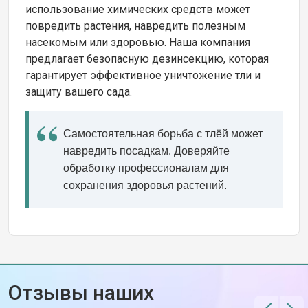
использование химических средств может
повредить растения, навредить полезным
насекомым или здоровью. Наша компания
предлагает безопасную дезинсекцию, которая
гарантирует эффективное уничтожение тли и
защиту вашего сада.
Самостоятельная борьба с тлёй может
навредить посадкам. Доверяйте
обработку профессионалам для
сохранения здоровья растений.
Отзывы наших