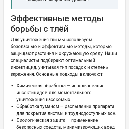
Эффективные методы
борьбы с тлёй
Для уничтожения тли мы используем
безопасные и эффективные методы, которые
защищают растения и окружающую среду. Наши
специалисты подбирают оптимальный
инсектицид, учитывая тип посадок и степень
заражения. Основные подходы включают:
Химическая обработка — использование
инсектицидов для моментального
уничтожения насекомых.
Обработка туманом — распыление препарата
для покрытия листвы и труднодоступных зон.
Биологическая защита — применение
безопасных средств, минимизирующих вред