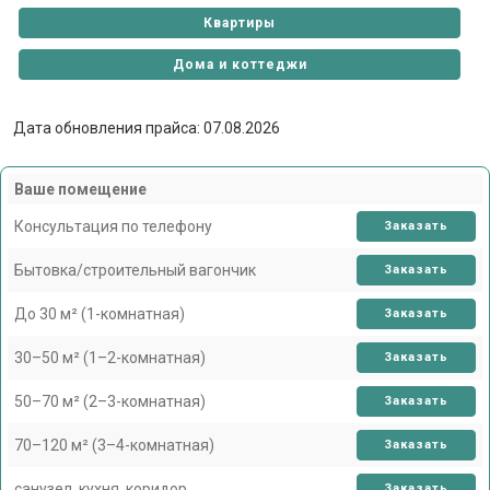
Квартиры
Дома и коттеджи
Дата обновления прайса: 07.08.2026
Ваше помещение
Консультация по телефону
Заказать
Бытовка/строительный вагончик
Заказать
До 30 м² (1-комнатная)
Заказать
30–50 м² (1–2-комнатная)
Заказать
50–70 м² (2–3-комнатная)
Заказать
70–120 м² (3–4-комнатная)
Заказать
санузел, кухня, коридор
Заказать