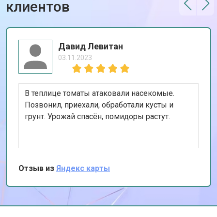
клиентов
Давид Левитан
03.11.2023
В теплице томаты атаковали насекомые.
Позвонил, приехали, обработали кусты и
грунт. Урожай спасён, помидоры растут.
Отзыв из
Яндекс карты