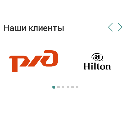
Наши клиенты