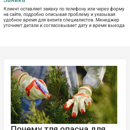
Клиент оставляет заявку по телефону или через форму
на сайте, подробно описывая проблему и указывая
удобное время для визита специалистов. Менеджер
уточняет детали и согласовывает дату и время выезда.
Почему тля опасна для