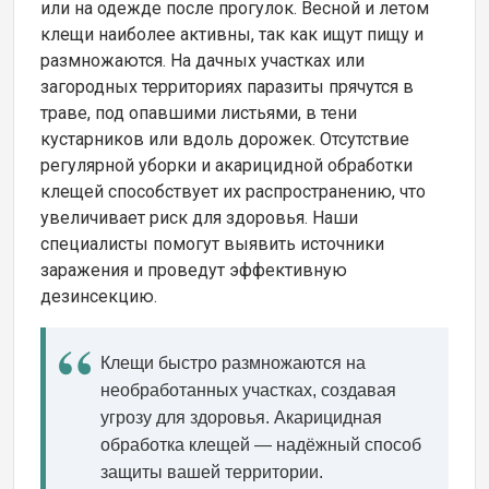
или на одежде после прогулок. Весной и летом
клещи наиболее активны, так как ищут пищу и
размножаются. На дачных участках или
загородных территориях паразиты прячутся в
траве, под опавшими листьями, в тени
кустарников или вдоль дорожек. Отсутствие
регулярной уборки и акарицидной обработки
клещей способствует их распространению, что
увеличивает риск для здоровья. Наши
специалисты помогут выявить источники
заражения и проведут эффективную
дезинсекцию.
Клещи быстро размножаются на
необработанных участках, создавая
угрозу для здоровья. Акарицидная
обработка клещей — надёжный способ
защиты вашей территории.