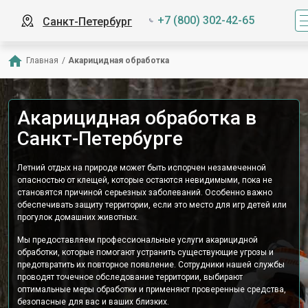
+7 (800) 302-42-65
Санкт-Петербург
Главная
/
Акарицидная обработка
Акарицидная обработка в
Санкт-Петербурге
Летний отдых на природе может быть испорчен незамеченной
опасностью от клещей, которые остаются невидимыми, пока не
становятся причиной серьезных заболеваний. Особенно важно
обеспечивать защиту территории, если это место для игр детей или
прогулок домашних животных.
Мы предоставляем профессиональные услуги акарицидной
обработки, которые помогают устранить существующие угрозы и
предотвратить их повторное появление. Сотрудники нашей службы
проводят точечное обследование территории, выбирают
оптимальные меры обработки и применяют проверенные средства,
безопасные для вас и ваших близких.