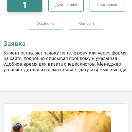
1
Диагностика
Подготовка
Обработка
Контроль
Заявка
Клиент оставляет заявку по телефону или через форму
на сайте, подробно описывая проблему и указывая
удобное время для визита специалистов. Менеджер
уточняет детали и согласовывает дату и время выезда.