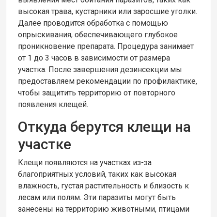
высокая трава, кустарники или заросшие уголки.
Далее проводится обработка с помощью
опрыскивания, обеспечивающего глубокое
проникновение препарата. Процедура занимает
от 1 до 3 часов в зависимости от размера
участка. После завершения дезинсекции мы
предоставляем рекомендации по профилактике,
чтобы защитить территорию от повторного
появления клещей.
Откуда берутся клещи на
участке
Клещи появляются на участках из-за
благоприятных условий, таких как высокая
влажность, густая растительность и близость к
лесам или полям. Эти паразиты могут быть
занесены на территорию животными, птицами