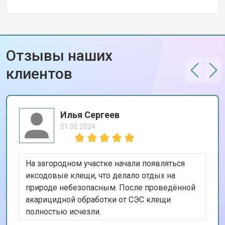
Отзывы наших
клиентов
Илья Сергеев
01.05.2024
На загородном участке начали появляться
иксодовые клещи, что делало отдых на
природе небезопасным. После проведённой
акарицидной обработки от СЭС клещи
полностью исчезли.