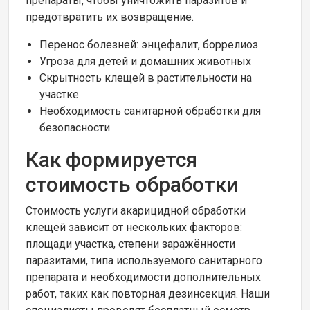
препараты, чтобы уничтожить паразитов и
предотвратить их возвращение.
Перенос болезней: энцефалит, боррелиоз
Угроза для детей и домашних животных
Скрытность клещей в растительности на
участке
Необходимость санитарной обработки для
безопасности
Как формируется
стоимость обработки
Стоимость услуги акарицидной обработки
клещей зависит от нескольких факторов:
площади участка, степени заражённости
паразитами, типа используемого санитарного
препарата и необходимости дополнительных
работ, таких как повторная дезинсекция. Наши