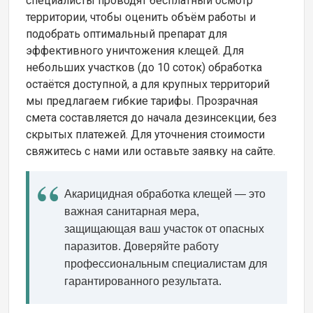
специалисты проводят бесплатный осмотр
территории, чтобы оценить объём работы и
подобрать оптимальный препарат для
эффективного уничтожения клещей. Для
небольших участков (до 10 соток) обработка
остаётся доступной, а для крупных территорий
мы предлагаем гибкие тарифы. Прозрачная
смета составляется до начала дезинсекции, без
скрытых платежей. Для уточнения стоимости
свяжитесь с нами или оставьте заявку на сайте.
Акарицидная обработка клещей — это
важная санитарная мера,
защищающая ваш участок от опасных
паразитов. Доверяйте работу
профессиональным специалистам для
гарантированного результата.