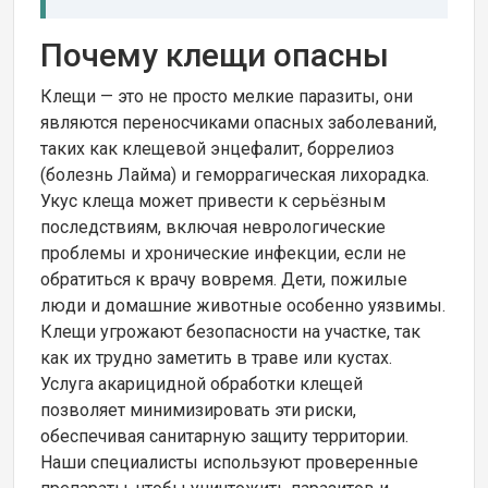
Почему клещи опасны
Клещи — это не просто мелкие паразиты, они
являются переносчиками опасных заболеваний,
таких как клещевой энцефалит, боррелиоз
(болезнь Лайма) и геморрагическая лихорадка.
Укус клеща может привести к серьёзным
последствиям, включая неврологические
проблемы и хронические инфекции, если не
обратиться к врачу вовремя. Дети, пожилые
люди и домашние животные особенно уязвимы.
Клещи угрожают безопасности на участке, так
как их трудно заметить в траве или кустах.
Услуга акарицидной обработки клещей
позволяет минимизировать эти риски,
обеспечивая санитарную защиту территории.
Наши специалисты используют проверенные