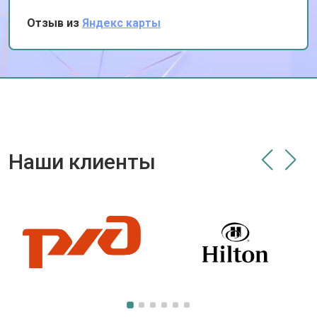
Отзыв из
Яндекс карты
Наши клиенты