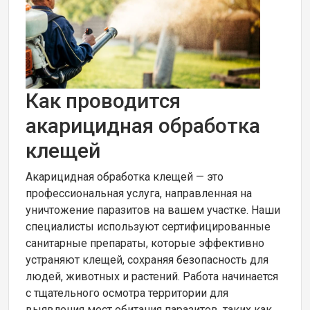
Как проводится
акарицидная обработка
клещей
Акарицидная обработка клещей — это
профессиональная услуга, направленная на
уничтожение паразитов на вашем участке. Наши
специалисты используют сертифицированные
санитарные препараты, которые эффективно
устраняют клещей, сохраняя безопасность для
людей, животных и растений. Работа начинается
с тщательного осмотра территории для
выявления мест обитания паразитов, таких как